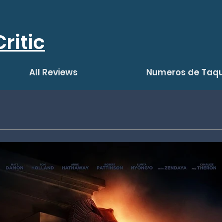
ritic
All Reviews
Numeros de Taqu