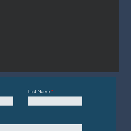
Last Name