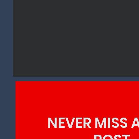
NEVER MISS 