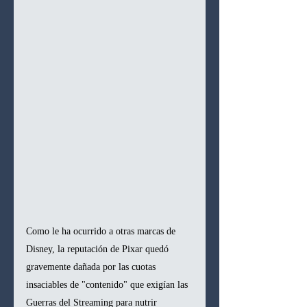
Como le ha ocurrido a otras marcas de 
Disney, la reputación de Pixar quedó 
gravemente dañada por las cuotas 
insaciables de "contenido" que exigían las 
Guerras del Streaming para nutrir 