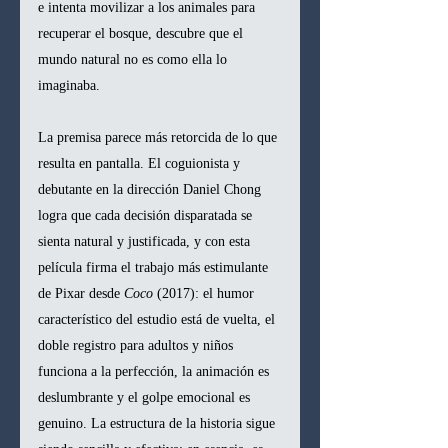
e intenta movilizar a los animales para 
recuperar el bosque, descubre que el 
mundo natural no es como ella lo 
imaginaba.
La premisa parece más retorcida de lo que 
resulta en pantalla. El coguionista y 
debutante en la dirección Daniel Chong 
logra que cada decisión disparatada se 
sienta natural y justificada, y con esta 
película firma el trabajo más estimulante 
de Pixar desde 
Coco
 (2017): el humor 
característico del estudio está de vuelta, el 
doble registro para adultos y niños 
funciona a la perfección, la animación es 
deslumbrante y el golpe emocional es 
genuino. La estructura de la historia sigue 