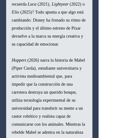
recuerda 
Luca
 (2021), 
Lightyear
 (2022) o 
Elio
 (2025)? Todo apunta a que algo está 
cambiando: Disney ha frenado su ritmo de 
producción y el último estreno de Pixar 
devuelve a la marca su energía creativa y 
su capacidad de emocionar.
Hoppers
 (2026) narra la historia de Mabel 
(Piper Curda), estudiante universitaria y 
activista medioambiental que, para 
impedir que la construcción de una 
carretera destruya un querido bosque, 
utiliza tecnología experimental de su 
universidad para transferir su mente a un 
castor robótico y realista capaz de 
comunicarse con los animales. Mientras la 
rebelde Mabel se adentra en la naturaleza 