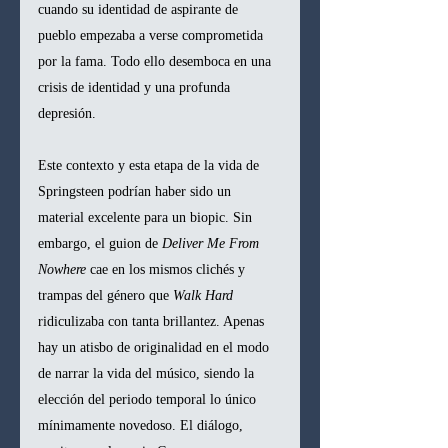
cuando su identidad de aspirante de 
pueblo empezaba a verse comprometida 
por la fama. Todo ello desemboca en una 
crisis de identidad y una profunda 
depresión.
Este contexto y esta etapa de la vida de 
Springsteen podrían haber sido un 
material excelente para un biopic. Sin 
embargo, el guion de 
Deliver Me From 
Nowhere
 cae en los mismos clichés y 
trampas del género que 
Walk Hard
ridiculizaba con tanta brillantez. Apenas 
hay un atisbo de originalidad en el modo 
de narrar la vida del músico, siendo la 
elección del periodo temporal lo único 
mínimamente novedoso. El diálogo, 