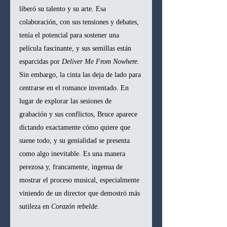
liberó su talento y su arte. Esa 
colaboración, con sus tensiones y debates, 
tenía el potencial para sostener una 
película fascinante, y sus semillas están 
esparcidas por 
Deliver Me From Nowhere
. 
Sin embargo, la cinta las deja de lado para 
centrarse en el romance inventado. En 
lugar de explorar las sesiones de 
grabación y sus conflictos, Bruce aparece 
dictando exactamente cómo quiere que 
suene todo, y su genialidad se presenta 
como algo inevitable. Es una manera 
perezosa y, francamente, ingenua de 
mostrar el proceso musical, especialmente 
viniendo de un director que demostró más 
sutileza en 
Corazón rebelde
.