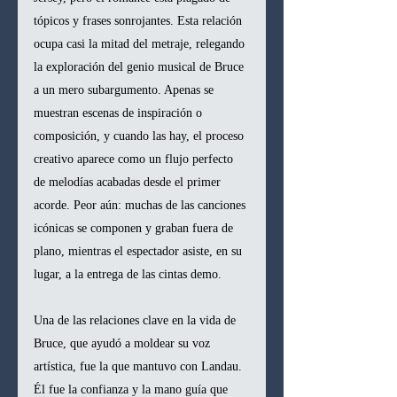
tópicos y frases sonrojantes. Esta relación 
ocupa casi la mitad del metraje, relegando 
la exploración del genio musical de Bruce 
a un mero subargumento. Apenas se 
muestran escenas de inspiración o 
composición, y cuando las hay, el proceso 
creativo aparece como un flujo perfecto 
de melodías acabadas desde el primer 
acorde. Peor aún: muchas de las canciones 
icónicas se componen y graban fuera de 
plano, mientras el espectador asiste, en su 
lugar, a la entrega de las cintas demo.
Una de las relaciones clave en la vida de 
Bruce, que ayudó a moldear su voz 
artística, fue la que mantuvo con Landau. 
Él fue la confianza y la mano guía que 