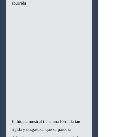
aburrida
El biopic musical tiene una fórmula tan 
rígida y desgastada que su parodia 