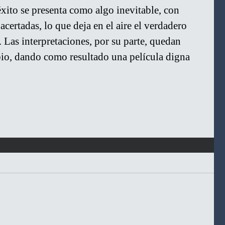
éxito se presenta como algo inevitable, con 
acertadas, lo que deja en el aire el verdadero 
 Las interpretaciones, por su parte, quedan 
bio, dando como resultado una película digna 