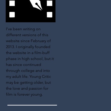
I've been writing on
different versions of this
website since February of
2013. I originally founded
the website in a film-buff
phase in high school, but it
has since continued
through college and into
my adult life. Young Critic
may be getting older, but
the love and passion for
film is forever young.