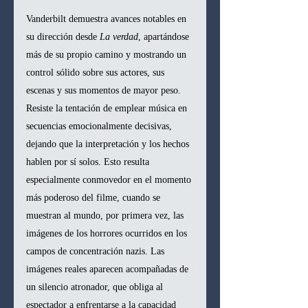
Vanderbilt demuestra avances notables en 
su dirección desde 
La verdad
, apartándose 
más de su propio camino y mostrando un 
control sólido sobre sus actores, sus 
escenas y sus momentos de mayor peso. 
Resiste la tentación de emplear música en 
secuencias emocionalmente decisivas, 
dejando que la interpretación y los hechos 
hablen por sí solos. Esto resulta 
especialmente conmovedor en el momento 
más poderoso del filme, cuando se 
muestran al mundo, por primera vez, las 
imágenes de los horrores ocurridos en los 
campos de concentración nazis. Las 
imágenes reales aparecen acompañadas de 
un silencio atronador, que obliga al 
espectador a enfrentarse a la capacidad 