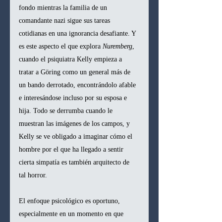
fondo mientras la familia de un 
comandante nazi sigue sus tareas 
cotidianas en una ignorancia desafiante. Y 
es este aspecto el que explora 
Nuremberg
, 
cuando el psiquiatra Kelly empieza a 
tratar a Göring como un general más de 
un bando derrotado, encontrándolo afable 
e interesándose incluso por su esposa e 
hija. Todo se derrumba cuando le 
muestran las imágenes de los campos, y 
Kelly se ve obligado a imaginar cómo el 
hombre por el que ha llegado a sentir 
cierta simpatía es también arquitecto de 
tal horror.
El enfoque psicológico es oportuno, 
especialmente en un momento en que 