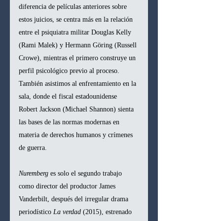
diferencia de películas anteriores sobre 
estos juicios, se centra más en la relación 
entre el psiquiatra militar Douglas Kelly 
(Rami Malek) y Hermann Göring (Russell 
Crowe), mientras el primero construye un 
perfil psicológico previo al proceso. 
También asistimos al enfrentamiento en la 
sala, donde el fiscal estadounidense 
Robert Jackson (Michael Shannon) sienta 
las bases de las normas modernas en 
materia de derechos humanos y crímenes 
de guerra.
Nuremberg
 es solo el segundo trabajo 
como director del productor James 
Vanderbilt, después del irregular drama 
periodístico 
La verdad
 (2015), estrenado 