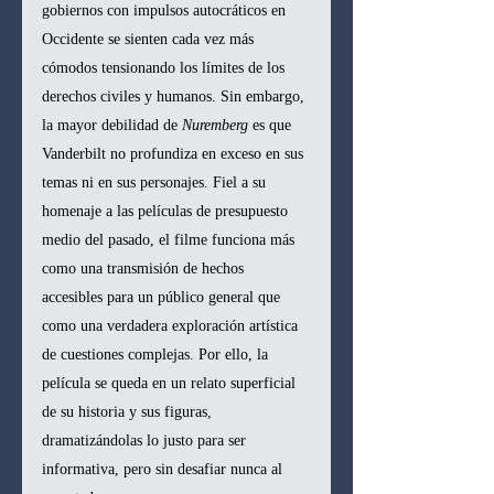
gobiernos con impulsos autocráticos en 
Occidente se sienten cada vez más 
cómodos tensionando los límites de los 
derechos civiles y humanos. Sin embargo, 
la mayor debilidad de 
Nuremberg
 es que 
Vanderbilt no profundiza en exceso en sus 
temas ni en sus personajes. Fiel a su 
homenaje a las películas de presupuesto 
medio del pasado, el filme funciona más 
como una transmisión de hechos 
accesibles para un público general que 
como una verdadera exploración artística 
de cuestiones complejas. Por ello, la 
película se queda en un relato superficial 
de su historia y sus figuras, 
dramatizándolas lo justo para ser 
informativa, pero sin desafiar nunca al 