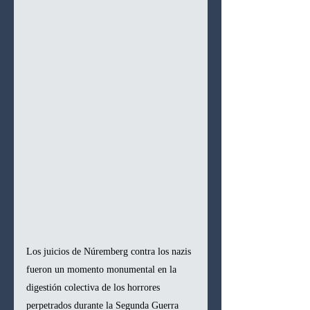
Los juicios de Núremberg contra los nazis 
fueron un momento monumental en la 
digestión colectiva de los horrores 
perpetrados durante la Segunda Guerra 