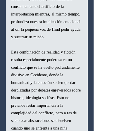
constantemente el artificio de la 
interpretación mientras, al mismo tiempo, 
profundiza nuestra implicación emocional 
al oír la pequeña voz de Hind pedir ayuda 
y susurrar su miedo.
Esta combinación de realidad y ficción 
resulta especialmente poderosa en un 
conflicto que se ha vuelto profundamente 
divisivo en Occidente, donde la 
humanidad y la emoción suelen quedar 
desplazadas por debates enrevesados sobre 
historia, ideología y cifras. Esto no 
pretende restar importancia a la 
complejidad del conflicto, pero a ras de 
suelo esas abstracciones se disuelven 
cuando uno se enfrenta a una niña 