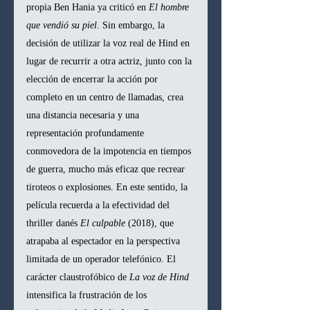
propia Ben Hania ya criticó en 
El hombre 
que vendió su piel
. Sin embargo, la 
decisión de utilizar la voz real de Hind en 
lugar de recurrir a otra actriz, junto con la 
elección de encerrar la acción por 
completo en un centro de llamadas, crea 
una distancia necesaria y una 
representación profundamente 
conmovedora de la impotencia en tiempos 
de guerra, mucho más eficaz que recrear 
tiroteos o explosiones. En este sentido, la 
película recuerda a la efectividad del 
thriller danés 
El culpable
 (2018), que 
atrapaba al espectador en la perspectiva 
limitada de un operador telefónico. El 
carácter claustrofóbico de 
La voz de Hind
intensifica la frustración de los 