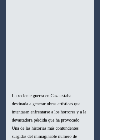
La reciente guerra en Gaza estaba 
destinada a generar obras artísticas que 
intentaran enfrentarse a los horrores y a la 
devastadora pérdida que ha provocado. 
Una de las historias más contundentes 
surgidas del inimaginable número de 