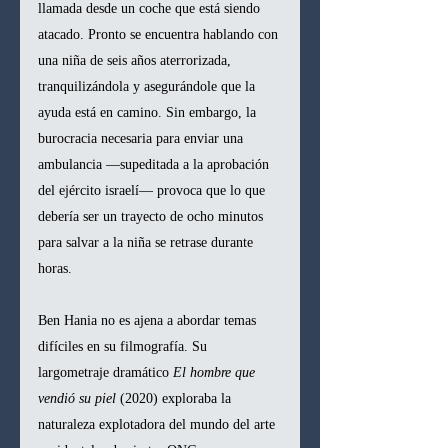
llamada desde un coche que está siendo 
atacado. Pronto se encuentra hablando con 
una niña de seis años aterrorizada, 
tranquilizándola y asegurándole que la 
ayuda está en camino. Sin embargo, la 
burocracia necesaria para enviar una 
ambulancia —supeditada a la aprobación 
del ejército israelí— provoca que lo que 
debería ser un trayecto de ocho minutos 
para salvar a la niña se retrase durante 
horas.
Ben Hania no es ajena a abordar temas 
difíciles en su filmografía. Su 
largometraje dramático 
El hombre que 
vendió su piel
 (2020) exploraba la 
naturaleza explotadora del mundo del arte 